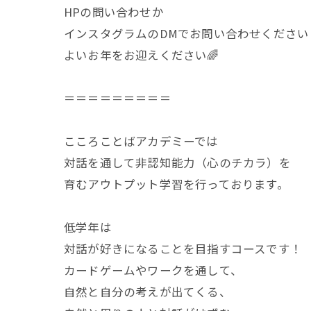
HPの問い合わせか
インスタグラムのDMでお問い合わせください
よいお年をお迎えください🌈
＝＝＝＝＝＝＝＝＝
こころことばアカデミーでは
対話を通して非認知能力（心のチカラ）を
育むアウトプット学習を行っております。
低学年は
対話が好きになることを目指すコースです！
カードゲームやワークを通して、
自然と自分の考えが出てくる、