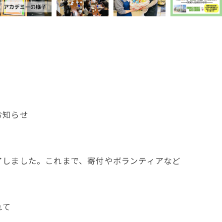
お知らせ
了しました。これまで、寄付やボランティアなど
れて