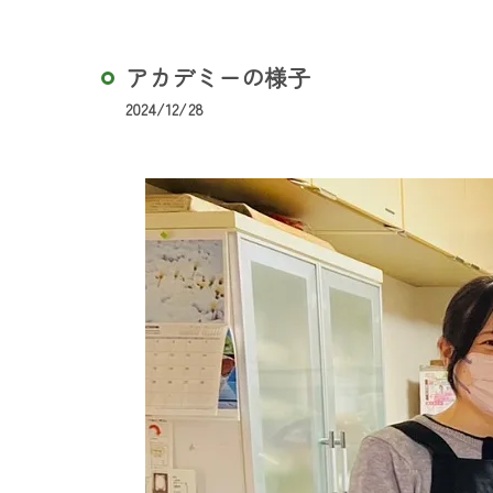
アカデミーの様子
2024/12/28