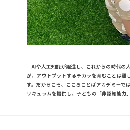
AIや人工知能が躍進し、これからの時代の
が、アウトプットするチカラを育むことは難
す。だからこそ、こころことばアカデミーで
リキュラムを提供し、子どもの「非認知能力