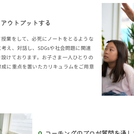
をアウトプットする
授業をして、必死にノートをとるような
考え、対話し、SDGsや社会問題に関連
を設けております。お子さま一人ひとりの
育成に重点を置いたカリキュラムをご用意
コーチングのプロが質問を通し