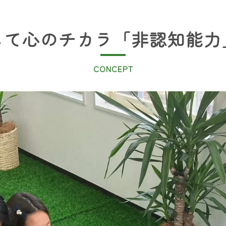
して心のチカラ「非認知能力
CONCEPT