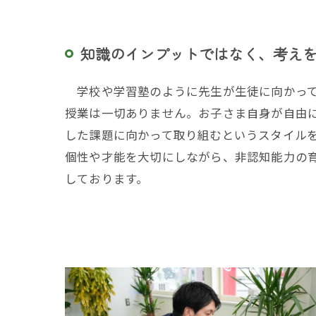
知識のインプットではなく、考え
学校や学習塾のように先生が生徒に向かって
授業は一切ありません。お子さま自身が自由に
した課題に向かって取り組むというスタイル
個性や才能を大切にしながら、非認知能力の
しております。