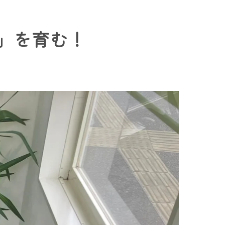
」を育む！