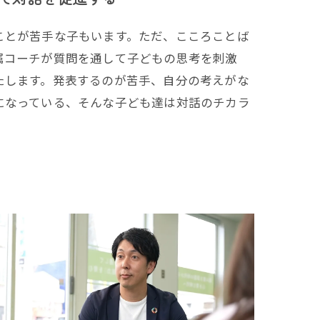
とが苦手な子もいます。ただ、こころことば
属コーチが質問を通して子どもの思考を刺激
たします。発表するのが苦手、自分の考えがな
になっている、そんな子ども達は対話のチカラ