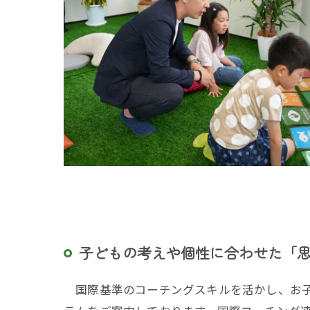
子どもの考えや個性に合わせた「
国際基準のコーチングスキルを活かし、お子