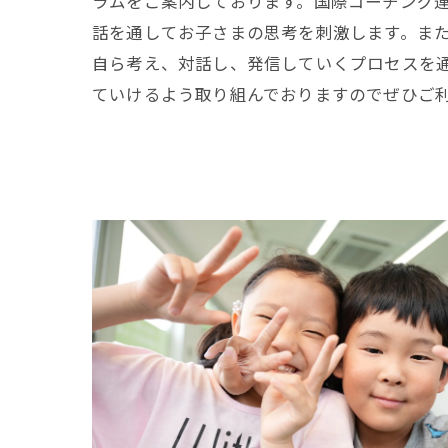
ラムをご案内しております。国際コーチング
話を通してお子さまの思考を刺激します。ま
自ら考え、対話し、発信していくプロセスを
ていけるよう取り組んでおりますのでぜひご