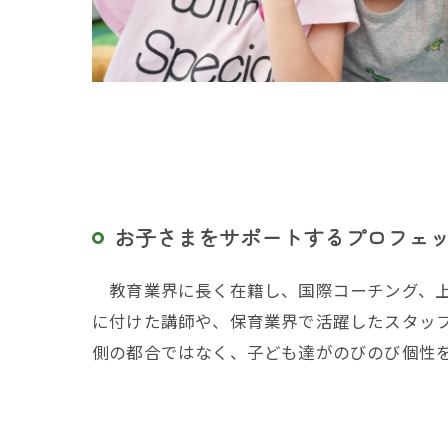
お子さまをサポートするプロフェ
教育業界に長く在籍し、国際コーチング、上
に付けた講師や、保育業界で活躍したスタッ
側の都合ではなく、子ども達がのびのび個性