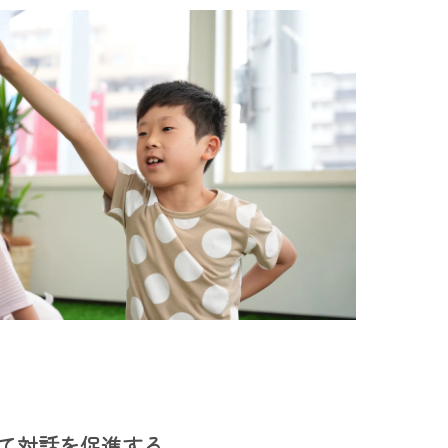
て対話を促進する