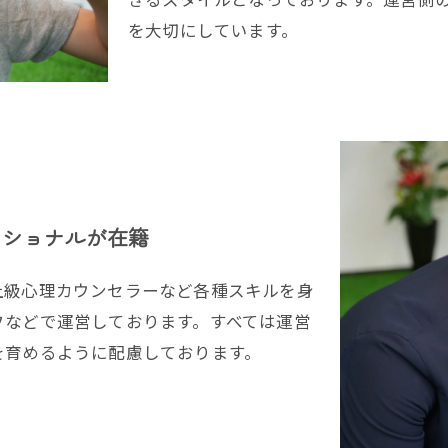
を大切にしています。
ッショナルが在籍
級心理カウンセラーなど各種スキルを身
フなどで運営しております。すべては運営
を育めるように配慮しております。