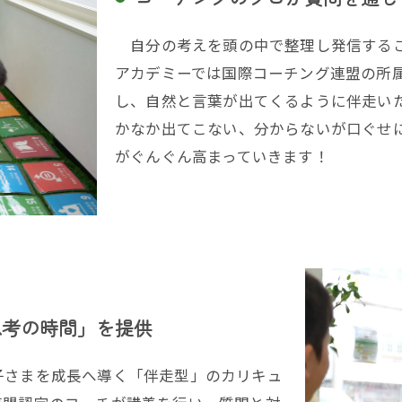
自分の考えを頭の中で整理し発信するこ
アカデミーでは国際コーチング連盟の所
し、自然と言葉が出てくるように伴走い
かなか出てこない、分からないが口ぐせ
がぐんぐん高まっていきます！
思考の時間」を提供
さまを成長へ導く「伴走型」のカリキュ