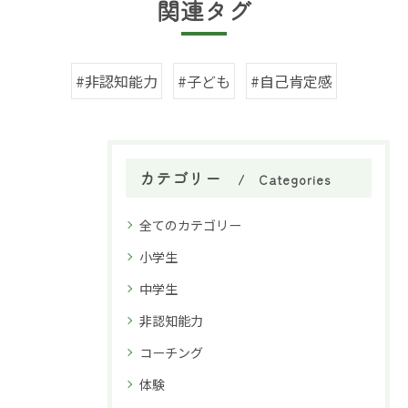
関連タグ
#非認知能力
#子ども
#自己肯定感
カテゴリー
Categories
全てのカテゴリー
小学生
中学生
非認知能力
コーチング
体験