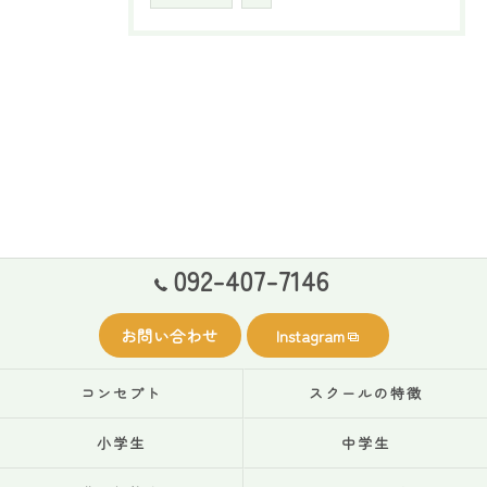
092-407-7146
お問い合わせ
Instagram
コンセプト
スクールの特徴
小学生
中学生