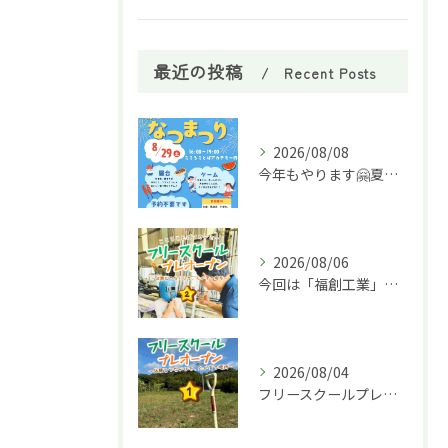
最近の投稿
Recent Posts
2026/08/08
今年もやります🤗夏祭り🌈
2026/08/06
今回は「福創工業」様へ企業訪問に行ってきました！🏭✨
2026/08/04
フリースクールプレオープン①