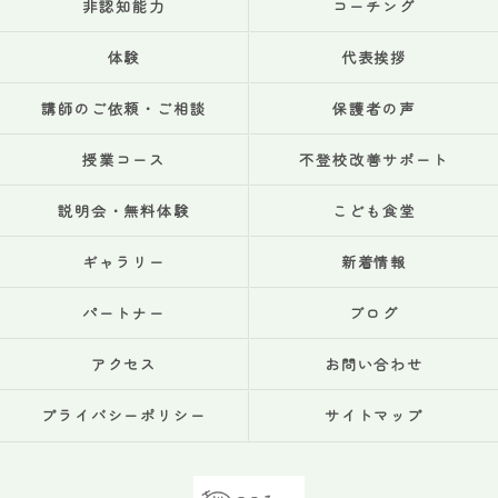
非認知能力
コーチング
体験
代表挨拶
講師のご依頼・ご相談
保護者の声
授業コース
不登校改善サポート
説明会・無料体験
こども食堂
ギャラリー
新着情報
パートナー
ブログ
アクセス
お問い合わせ
プライバシーポリシー
サイトマップ