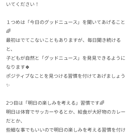
いてください！
１つめは「今日のグッドニュース」を聞いてあげること
🌈
最初はでてこないこともありますが、毎日聞き続ける
と、
子どもが自然と「グッドニュース」を発見できるように
なります🍀
ポジティブなことを見つける習慣を付けてあげましょう
✨
2つ目は「明日の楽しみを考える」習慣です🌈
明日は体育でサッカーやるとか、給食が大好物のカレー
だとか、
些細な事でもいいので明日の楽しみを考える習慣を付け