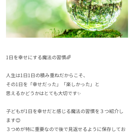
1日を幸せにする魔法の習慣🌈
人生は1日1日の積み重ねだからこそ、
その1日を「幸せだった」「楽しかった」と
思えるかどうかはとても大切です✨
子どもが1日を幸せだと感じる魔法の習慣を３つ紹介し
ます😊
３つめが特に重要なので後で見返せるように保存してお