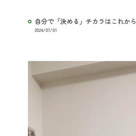
自分で「決める」チカラはこれからの
2024/07/01