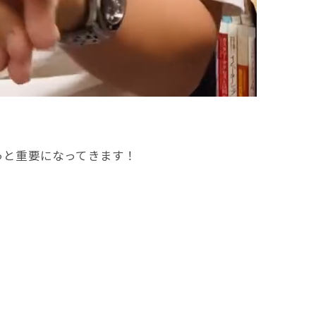
っと重要になってきます！