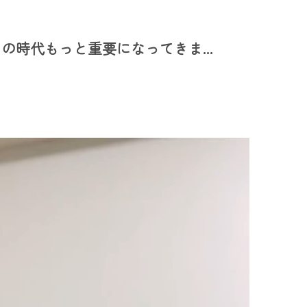
時代もっと重要になってきま...