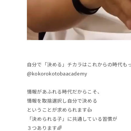
自分で「決める」チカラはこれからの時代も
@kokorokotobaacademy
情報があふれる時代だからこそ、
情報を取捨選択し自分で決める
ということが求められます👍
「決められる子」に共通している習慣が
３つあります🌈