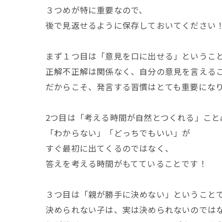
３つめが特に重要なので、
後で見返せるように保存しておいてください
まず１つ目は「意見を口に出せる」ということ
正解不正解は関係なく、自分の意見を言える
だからこそ、発言する習慣はとても重要にな
2つ目は「考える時間が自然とつくれる」こと
「わからない」「どっちでもいい」が
すぐ最初に出てくるのではなく、
答えを考える時間がもてていることです！
３つ目は「親が勝手に決めない」ということで
決められない子は、実は決められないのでは