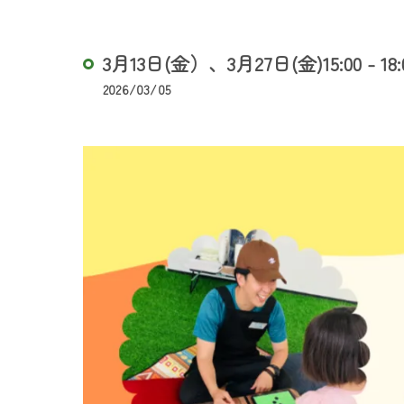
3月13日(金）、3月27日(金)15:00
2026/03/05