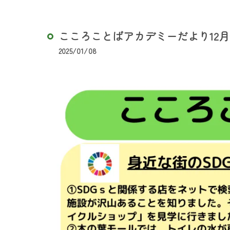
こころことばアカデミーだより12
2025/01/08