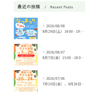
最近の投稿
Recent Posts
2026/08/08
8月29日(土）16:00 - 19:00「原四つ角子ども食堂」内で★夏祭り★を実施します🌈
2026/08/07
8月7日(金）15:00 - 18:00 8月29日(土)夏祭り16：00-19：00にて「原四つ角子ども食堂」を実施します🌈
2026/07/06
7月10日(金）、4月26日(金)15:00 - 18:00「原四つ角子ども食堂」を実施します🌈