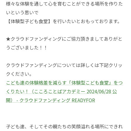
様々な体験を通して心を育むことができる場所を作りた
いという思いで
【体験型子ども食堂】を行いたいとおもっております。
★クラウドファンディングにご協力頂きましてありがと
うございました！！
クラウドファンディングについては詳しくは下記クリッ
クください。
こども達の体験格差を減らす「体験型こども食堂」をつ
くりたい！（こころことばアカデミー 2024/06/28 公
開） - クラウドファンディング READYFOR
子ども達、そしてその親たちの笑顔溢れる場所にできれ