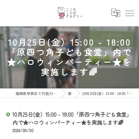
10月25日(金）15:00 - 18:00
「原四つ角子ども食堂」内で
★ハロウィンパーティー★を
実施します🌈
福岡県早良区で対話力・コミュニケーション力を育むならこころことばアカデミー
新着情報
10月25日(金）15:00 - 18:00「原四つ角子ども食堂」内で★ハロウィンパーティー★を実施します🌈
10月25日(金）15:00 - 18:00「原四つ角子ども食堂」
内で★ハロウィンパーティー★を実施します🌈
2024/09/30