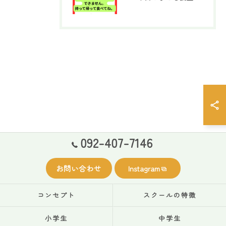
092-407-7146
お問い合わせ
Instagram
コンセプト
スクールの特徴
小学生
中学生