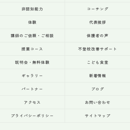
非認知能力
コーチング
体験
代表挨拶
講師のご依頼・ご相談
保護者の声
授業コース
不登校改善サポート
説明会・無料体験
こども食堂
ギャラリー
新着情報
パートナー
ブログ
アクセス
お問い合わせ
プライバシーポリシー
サイトマップ