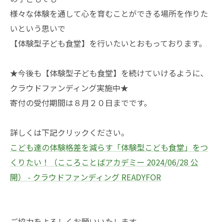
様々な体験を通して心を育むことができる場所を作りた
いという思いで
【体験型子ども食堂】を行いたいとおもっております。
★今後も【体験型子ども食堂】を続けていけるように、
クラウドファンディング実施中★
寄付の受付期間は８月２０日までです。
詳しくは下記クリックください。
こども達の体験格差を減らす「体験型こども食堂」をつ
くりたい！（こころことばアカデミー 2024/06/28 公
開） - クラウドファンディング READYFOR
ご協力をよろしくお願いいたします。