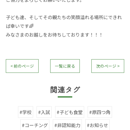
子ども達、そしてその親たちの笑顔溢れる場所にできれ
ば幸いです🌈
みなさまのお越しをお待ちしております！！！
< 前のページ
一覧に戻る
次のページ >
関連タグ
#学校
#入試
#子ども食堂
#原四つ角
#コーチング
#非認知能力
#お知らせ