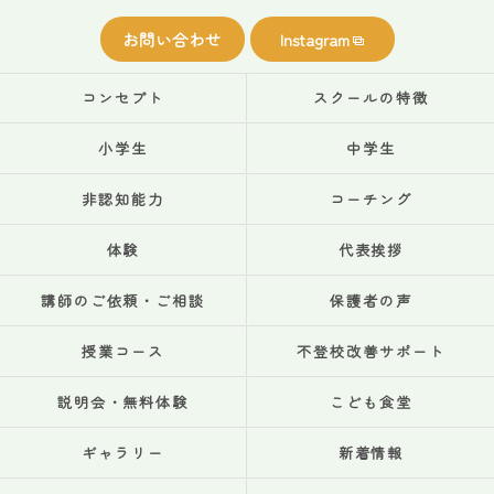
お問い合わせ
Instagram
コンセプト
スクールの特徴
小学生
中学生
非認知能力
コーチング
体験
代表挨拶
講師のご依頼・ご相談
保護者の声
授業コース
不登校改善サポート
説明会・無料体験
こども食堂
ギャラリー
新着情報