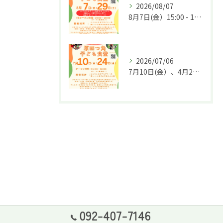
2026/08/07
8月7日(金）15:00 - 18:00 8月29日(土)夏祭り16：00-19：00にて「原四つ角子ども食堂」を実施します🌈
2026/07/06
7月10日(金）、4月26日(金)15:00 - 18:00「原四つ角子ども食堂」を実施します🌈
092-407-7146