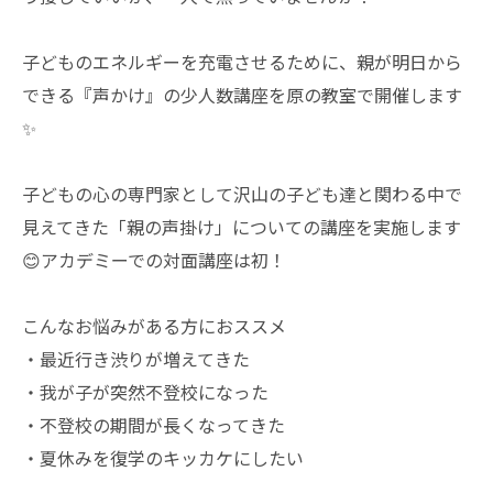
子どものエネルギーを充電させるために、親が明日から
できる『声かけ』の少人数講座を原の教室で開催します
✨
子どもの心の専門家として沢山の子ども達と関わる中で
見えてきた「親の声掛け」についての講座を実施します
😊アカデミーでの対面講座は初！
こんなお悩みがある方におススメ
・最近行き渋りが増えてきた
・我が子が突然不登校になった
・不登校の期間が長くなってきた
・夏休みを復学のキッカケにしたい