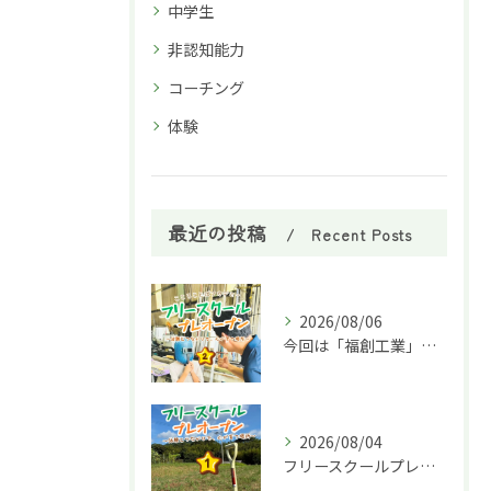
中学生
非認知能力
コーチング
体験
最近の投稿
Recent Posts
2026/08/06
今回は「福創工業」様へ企業訪問に行ってきました！🏭✨
2026/08/04
フリースクールプレオープン①