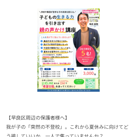
【早良区周辺の保護者様へ】
我が子の「突然の不登校」。これから夏休みに向けてど
う接していいか、一人で焦っていませんか？