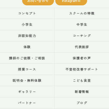
お問い合わせ
Instagram
コンセプト
スクールの特徴
小学生
中学生
非認知能力
コーチング
体験
代表挨拶
講師のご依頼・ご相談
保護者の声
授業コース
不登校改善サポート
説明会・無料体験
こども食堂
ギャラリー
新着情報
パートナー
ブログ