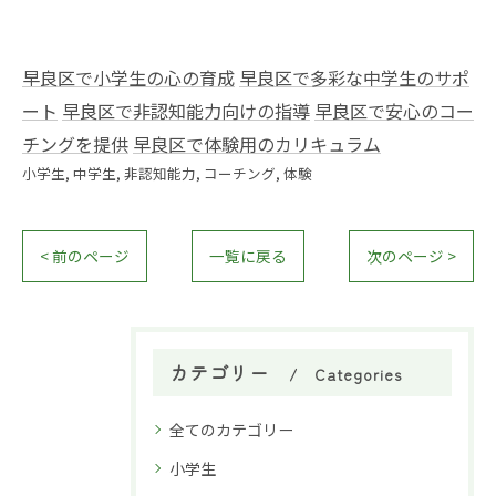
早良区で小学生の心の育成
早良区で多彩な中学生のサポ
ート
早良区で非認知能力向けの指導
早良区で安心のコー
チングを提供
早良区で体験用のカリキュラム
小学生
中学生
非認知能力
コーチング
体験
< 前のページ
一覧に戻る
次のページ >
カテゴリー
Categories
全てのカテゴリー
小学生