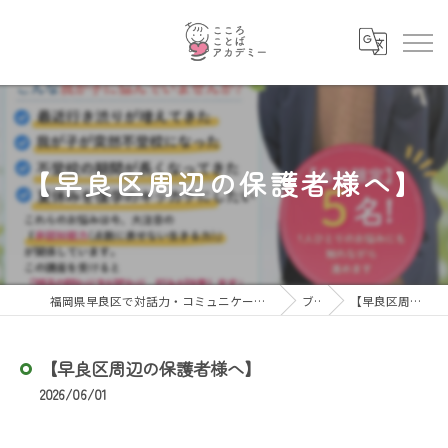
【早良区周辺の保護者様へ】
福岡県早良区で対話力・コミュニケーション力を育むならこころことばアカデミー
ブログ
【早良区周辺の保護者様へ】
【早良区周辺の保護者様へ】
2026/06/01