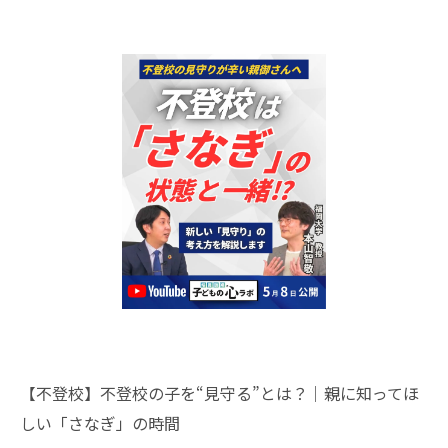
【不登校】不登校の子を“見守る”とは？｜親に知ってほ
しい「さなぎ」の時間