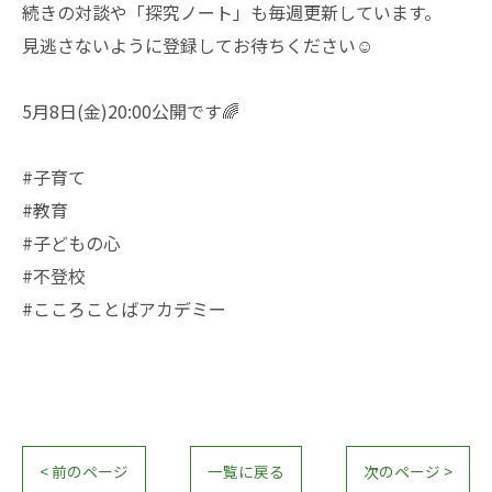
続きの対談や「探究ノート」も毎週更新しています。
見逃さないように登録してお待ちください☺️
5月8日(金)20:00公開です🌈
#子育て
#教育
#子どもの心
#不登校
#こころことばアカデミー
< 前のページ
一覧に戻る
次のページ >