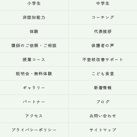
小学生
中学生
非認知能力
コーチング
体験
代表挨拶
講師のご依頼・ご相談
保護者の声
授業コース
不登校改善サポート
説明会・無料体験
こども食堂
ギャラリー
新着情報
パートナー
ブログ
アクセス
お問い合わせ
プライバシーポリシー
サイトマップ