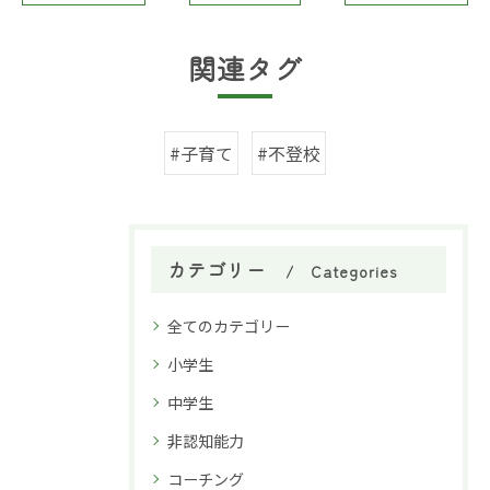
関連タグ
#子育て
#不登校
カテゴリー
Categories
全てのカテゴリー
小学生
中学生
非認知能力
コーチング