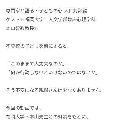
専門家と語る・子どもの心ラボ 対談編
ゲスト✨ 福岡大学 人文学部臨床心理学科
本山智敬教授✨
不登校の子どもを前にすると、
「このままで大丈夫なのか」
「何か行動しないといけないのではないか」
そう不安になる親御さんは少なくありません。
今回の動画では、
福岡大学・本山先生との対談をもとに、