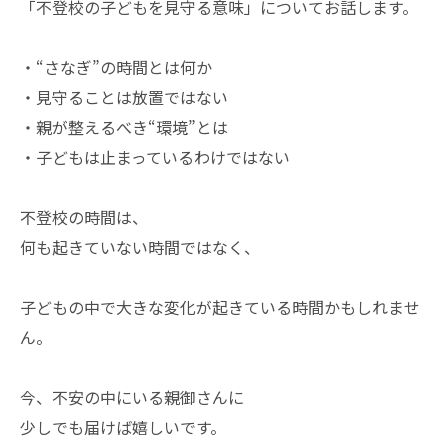
「不登校の子どもを見守る意味」についてお話します。
・“さなぎ”の時間とは何か
・見守ることは放置ではない
・親が整えるべき“環境”とは
・子どもは止まっているわけではない
不登校の時間は、
何も起きていない時間ではなく、
子どもの中で大きな変化が起きている時間かもしれませ
ん。
今、不安の中にいる親御さんに
少しでも届けば嬉しいです。