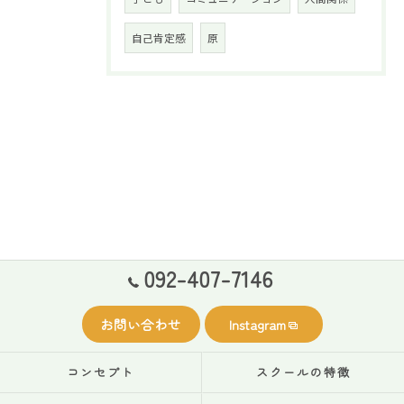
自己肯定感
原
092-407-7146
お問い合わせ
Instagram
コンセプト
スクールの特徴