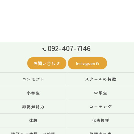
092-407-7146
お問い合わせ
Instagram
コンセプト
スクールの特徴
小学生
中学生
非認知能力
コーチング
体験
代表挨拶