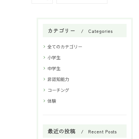
カテゴリー
Categories
全てのカテゴリー
小学生
中学生
非認知能力
コーチング
体験
最近の投稿
Recent Posts