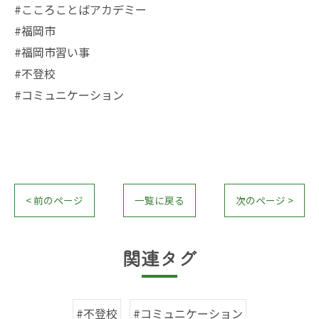
#こころことばアカデミー
#福岡市
#福岡市習い事
#不登校
#コミュニケーション
< 前のページ
一覧に戻る
次のページ >
関連タグ
#不登校
#コミュニケーション