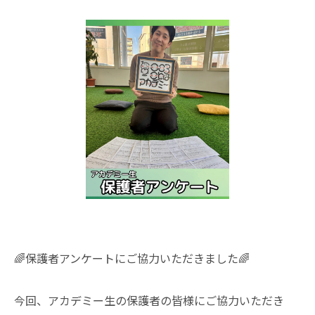
🌈保護者アンケートにご協力いただきました🌈
今回、アカデミー生の保護者の皆様にご協力いただき