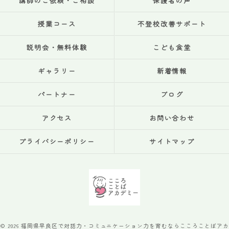
講師のご依頼・ご相談
保護者の声
授業コース
不登校改善サポート
説明会・無料体験
こども食堂
ギャラリー
新着情報
パートナー
ブログ
アクセス
お問い合わせ
プライバシーポリシー
サイトマップ
© 2026 福岡県早良区で対話力・コミュニケーション力を育むならこころことばアカ