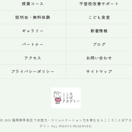
授業コース
不登校改善サポート
説明会・無料体験
こども食堂
ギャラリー
新着情報
パートナー
ブログ
アクセス
お問い合わせ
プライバシーポリシー
サイトマップ
© 2026 福岡県早良区で対話力・コミュニケーション力を育むならこころことばアカ
デミー ALL RIGHTS RESERVED.