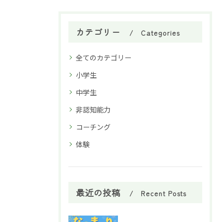
カテゴリー
Categories
全てのカテゴリー
小学生
中学生
非認知能力
コーチング
体験
最近の投稿
Recent Posts