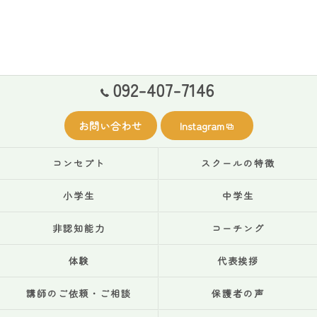
092-407-7146
お問い合わせ
Instagram
コンセプト
スクールの特徴
小学生
中学生
非認知能力
コーチング
体験
代表挨拶
講師のご依頼・ご相談
保護者の声