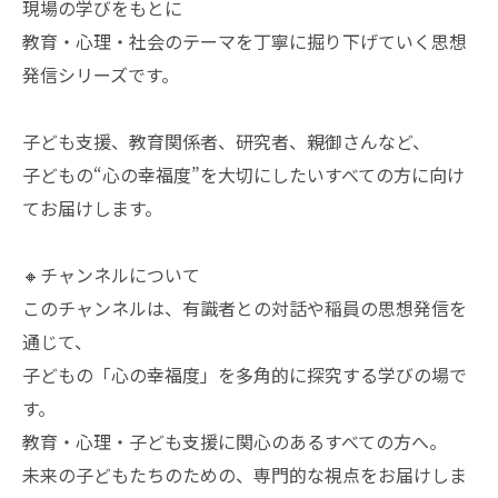
現場の学びをもとに
教育・心理・社会のテーマを丁寧に掘り下げていく思想
発信シリーズです。
子ども支援、教育関係者、研究者、親御さんなど、
子どもの“心の幸福度”を大切にしたいすべての方に向け
てお届けします。
🔸チャンネルについて
このチャンネルは、有識者との対話や稲員の思想発信を
通じて、
子どもの「心の幸福度」を多角的に探究する学びの場で
す。
教育・心理・子ども支援に関心のあるすべての方へ。
未来の子どもたちのための、専門的な視点をお届けしま