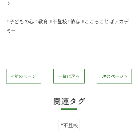
す。
#子どもの心 #教育 #不登校#依存 #こころことばアカデ
ミー
< 前のページ
一覧に戻る
次のページ >
関連タグ
#不登校