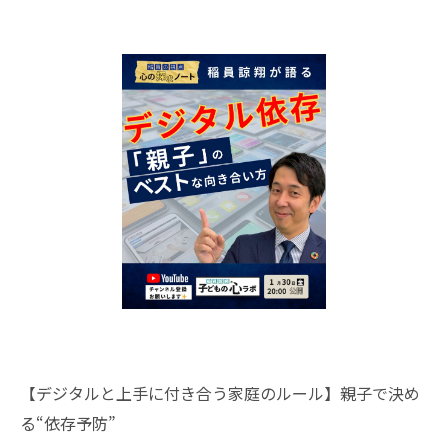
【デジタルと上手に付き合う家庭のルール】親子で決め
る“依存予防”