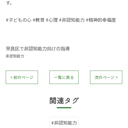
す。
#子どもの心 #教育 #心理 #非認知能力 #精神的幸福度
早良区で非認知能力向けの指導
非認知能力
< 前のページ
一覧に戻る
次のページ >
関連タグ
#非認知能力