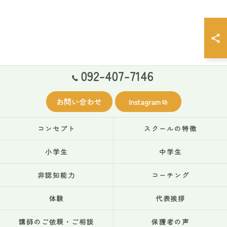
092-407-7146
お問い合わせ
Instagram
コンセプト
スクールの特徴
小学生
中学生
非認知能力
コーチング
体験
代表挨拶
講師のご依頼・ご相談
保護者の声