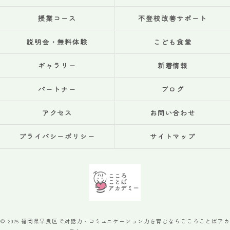
授業コース
不登校改善サポート
説明会・無料体験
こども食堂
ギャラリー
新着情報
パートナー
ブログ
アクセス
お問い合わせ
プライバシーポリシー
サイトマップ
© 2026 福岡県早良区で対話力・コミュニケーション力を育むならこころことばアカ