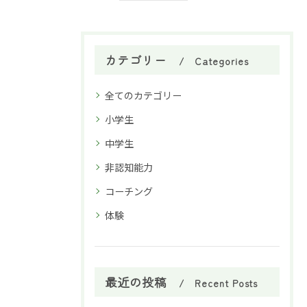
カテゴリー
Categories
全てのカテゴリー
小学生
中学生
非認知能力
コーチング
体験
最近の投稿
Recent Posts