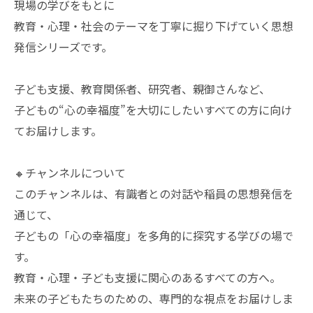
現場の学びをもとに
教育・心理・社会のテーマを丁寧に掘り下げていく思想
発信シリーズです。
子ども支援、教育関係者、研究者、親御さんなど、
子どもの“心の幸福度”を大切にしたいすべての方に向け
てお届けします。
🔸チャンネルについて
このチャンネルは、有識者との対話や稲員の思想発信を
通じて、
子どもの「心の幸福度」を多角的に探究する学びの場で
す。
教育・心理・子ども支援に関心のあるすべての方へ。
未来の子どもたちのための、専門的な視点をお届けしま