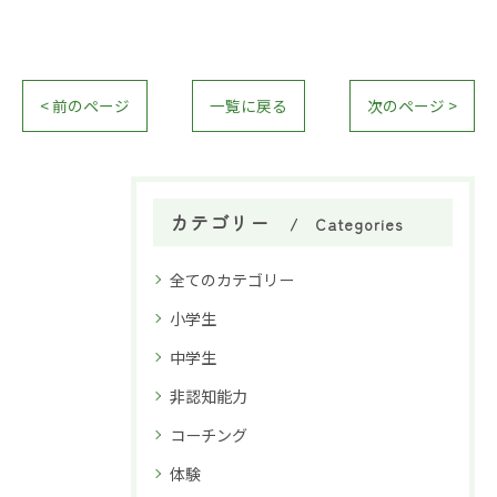
< 前のページ
一覧に戻る
次のページ >
カテゴリー
Categories
全てのカテゴリー
小学生
中学生
非認知能力
コーチング
体験