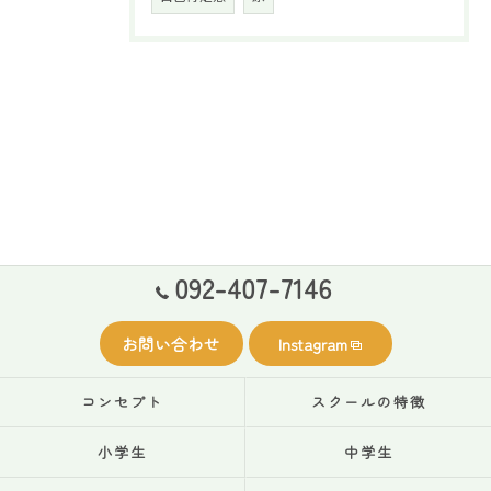
092-407-7146
お問い合わせ
Instagram
コンセプト
スクールの特徴
小学生
中学生