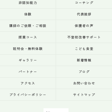
非認知能力
コーチング
体験
代表挨拶
講師のご依頼・ご相談
保護者の声
授業コース
不登校改善サポート
説明会・無料体験
こども食堂
ギャラリー
新着情報
パートナー
ブログ
アクセス
お問い合わせ
プライバシーポリシー
サイトマップ