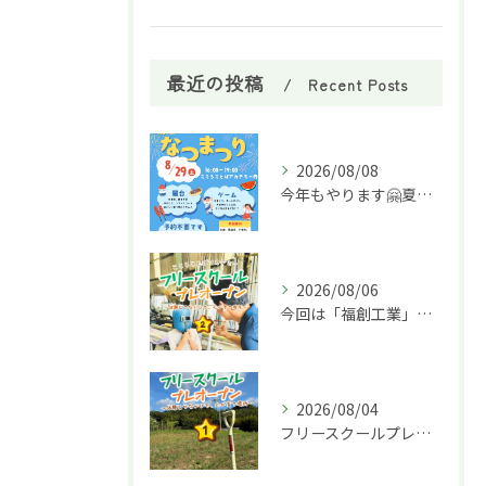
最近の投稿
Recent Posts
2026/08/08
今年もやります🤗夏祭り🌈
2026/08/06
今回は「福創工業」様へ企業訪問に行ってきました！🏭✨
2026/08/04
フリースクールプレオープン①