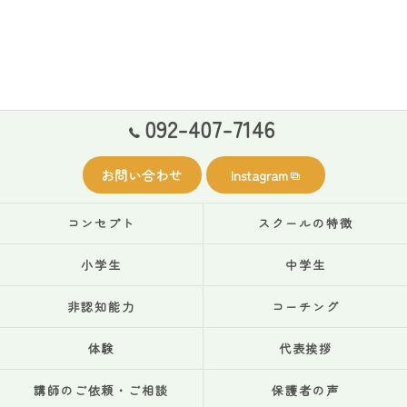
092-407-7146
お問い合わせ
Instagram
コンセプト
スクールの特徴
小学生
中学生
非認知能力
コーチング
体験
代表挨拶
講師のご依頼・ご相談
保護者の声