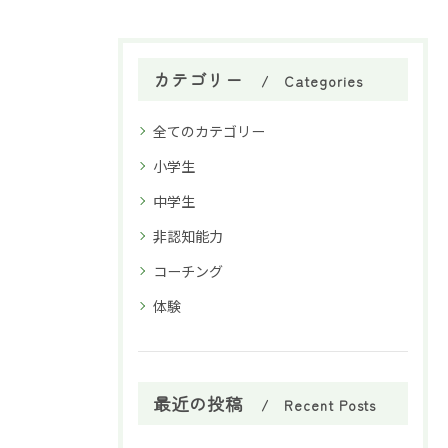
カテゴリー
Categories
全てのカテゴリー
小学生
中学生
非認知能力
コーチング
体験
最近の投稿
Recent Posts