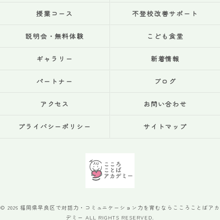
授業コース
不登校改善サポート
説明会・無料体験
こども食堂
ギャラリー
新着情報
パートナー
ブログ
アクセス
お問い合わせ
プライバシーポリシー
サイトマップ
© 2026 福岡県早良区で対話力・コミュニケーション力を育むならこころことばアカ
デミー ALL RIGHTS RESERVED.