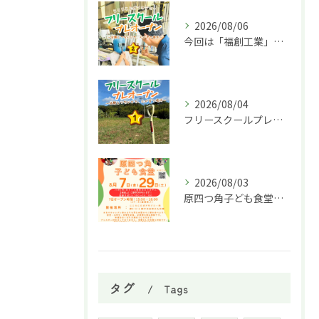
2026/08/06
今回は「福創工業」様へ企業訪問に行ってきました！🏭✨
2026/08/04
フリースクールプレオープン①
2026/08/03
原四つ角子ども食堂を8月は２回実施します！
タグ
Tags