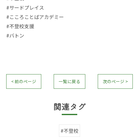
#サードプレイス
#こころことばアカデミー
#不登校支援
#バトン
< 前のページ
一覧に戻る
次のページ >
関連タグ
#不登校