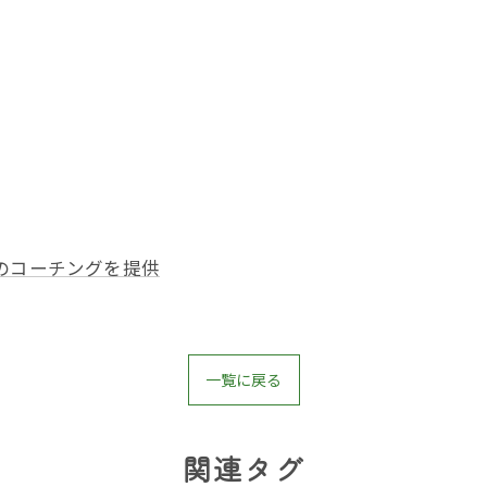
のコーチングを提供
一覧に戻る
関連タグ