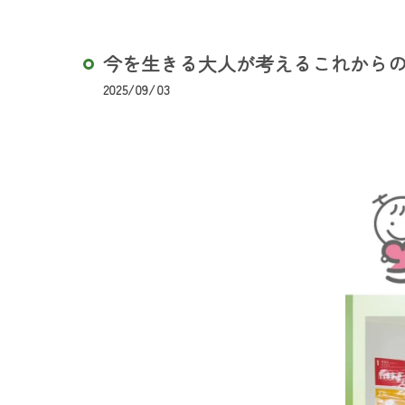
今を生きる大人が考えるこれからの
2025/09/03