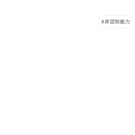
#非認知能力