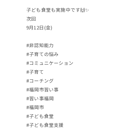
子ども食堂も実施中です🙌✨
次回
9月12日(金)
#非認知能力
#子育ての悩み
#コミュニケーション
#子育て
#コーチング
#福岡市習い事
#習い事福岡
#福岡市
#子ども食堂
#子ども食堂支援