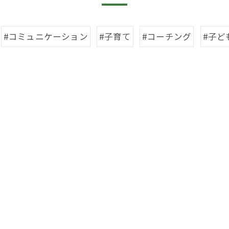
#コミュニケーション
#子育て
#コーチング
#子ど