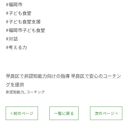
#福岡市
#子ども食堂
#子ども食堂支援
#福岡市子ども食堂
#対話
#考える力
早良区で非認知能力向けの指導
早良区で安心のコーチン
グを提供
非認知能力
コーチング
< 前のページ
一覧に戻る
次のページ >