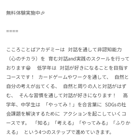
無料体験実施中🎉
====
こころことばアカデミーは 対話を通して非認知能力
（心のチカラ）を 育む対話and実践のスクールを行って
おります😁 低学年は 対話が好きになることを目指す
コースです！ カードゲームやワークを通して、 自然と
自分の考えが出てくる、 自然と周りの人と対話がはず
む、 そんな習慣を通して対話が好きになります！ 高
学年、中学生は 「やってみ！」を合言葉に SDGsの社
会課題を解決するために アクションを起こしていくコ
ースです。 「知る」「考える」「やってみる」「ふりか
える」 という4つのステップで進めていきます。