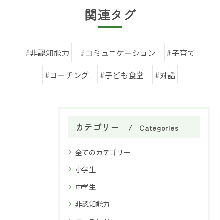
関連タグ
#非認知能力
#コミュニケーション
#子育て
#コーチング
#子ども食堂
#対話
カテゴリー
Categories
全てのカテゴリー
小学生
中学生
非認知能力