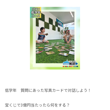
低学年 質問にあった写真カードで対話しよう！
宝くじで3億円当たったら何をする？