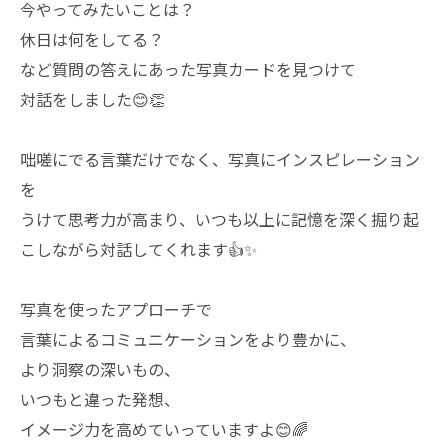
今やってみたいことは？
休日は何をしてる？
など質問の答えにあった写真カードを見つけて
対話をしました😊👏
咄嗟にでる言葉だけでなく、写真にインスピレーション
を
うけて思考力が高まり、いつも以上に記憶を深く掘り起
こしながら対話してくれます👍✨
写真を使ったアプローチで
言葉によるコミュニケーションをより豊かに、
より洞察の深いもの、
いつもと違った発想、
イメージ力を高めていっていますよ😊🌈