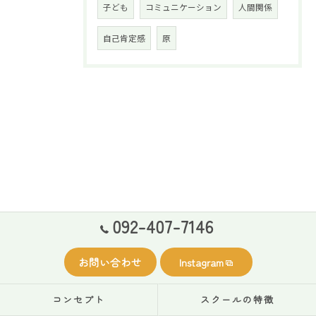
子ども
コミュニケーション
人間関係
自己肯定感
原
092-407-7146
お問い合わせ
Instagram
コンセプト
スクールの特徴