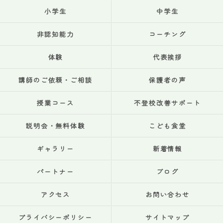
小学生
中学生
非認知能力
コーチング
体験
代表挨拶
講師のご依頼・ご相談
保護者の声
授業コース
不登校改善サポート
説明会・無料体験
こども食堂
ギャラリー
新着情報
パートナー
ブログ
アクセス
お問い合わせ
プライバシーポリシー
サイトマップ