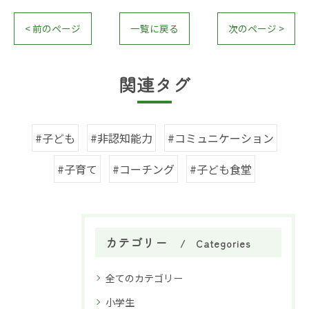
< 前のページ
一覧に戻る
次のページ >
関連タグ
#子ども
#非認知能力
#コミュニケーション
#子育て
#コーチング
#子ども食堂
カテゴリー
Categories
全てのカテゴリー
小学生