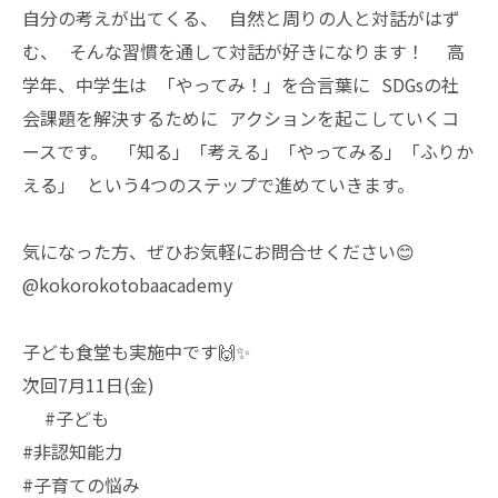
自分の考えが出てくる、 自然と周りの人と対話がはず
む、 そんな習慣を通して対話が好きになります！ 高
学年、中学生は 「やってみ！」を合言葉に SDGsの社
会課題を解決するために アクションを起こしていくコ
ースです。 「知る」「考える」「やってみる」「ふりか
える」 という4つのステップで進めていきます。
気になった方、ぜひお気軽にお問合せください😊
@kokorokotobaacademy
子ども食堂も実施中です🙌✨
次回7月11日(金)
#子ども
#非認知能力
#子育ての悩み