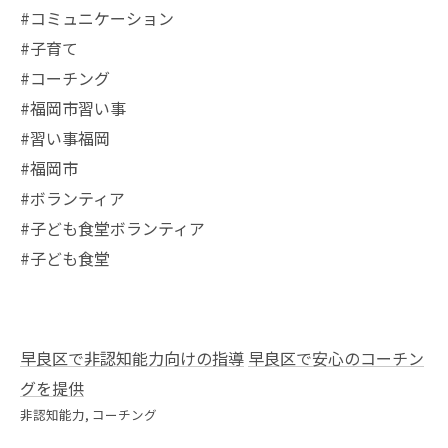
#コミュニケーション
#子育て
#コーチング
#福岡市習い事
#習い事福岡
#福岡市
#ボランティア
#子ども食堂ボランティア
#子ども食堂
早良区で非認知能力向けの指導
早良区で安心のコーチン
グを提供
非認知能力
コーチング