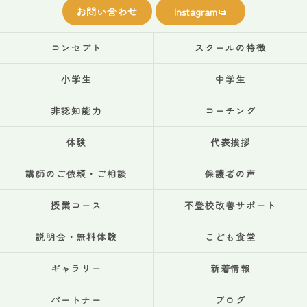
お問い合わせ
Instagram
コンセプト
スクールの特徴
小学生
中学生
非認知能力
コーチング
体験
代表挨拶
講師のご依頼・ご相談
保護者の声
授業コース
不登校改善サポート
説明会・無料体験
こども食堂
ギャラリー
新着情報
パートナー
ブログ