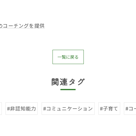
のコーチングを提供
一覧に戻る
関連タグ
も
#非認知能力
#コミュニケーション
#子育て
#コ