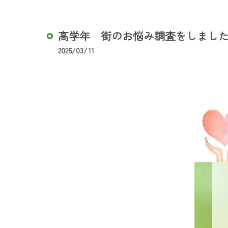
高学年 街のお悩み調査をしまし
2025/03/11