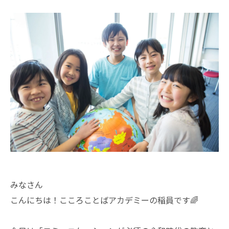
みなさん
こんにちは！こころことばアカデミーの稲員です🌈