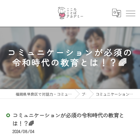
コミュニケーションが必須の
令和時代の教育とは！？🌈
福岡県早良区で対話力・コミュニケーション力を育むならこころことばアカデミー
ブログ
コミュニケーションが必須の令和時代の教育とは！？🌈
コミュニケーションが必須の令和時代の教育と
は！？🌈
2024/08/04