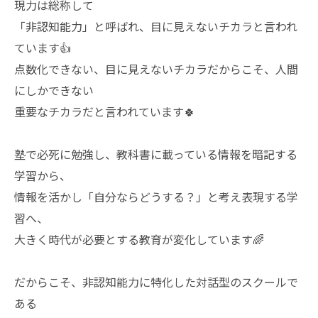
現力は総称して
「非認知能力」と呼ばれ、目に見えないチカラと言われ
ています👍
点数化できない、目に見えないチカラだからこそ、人間
にしかできない
重要なチカラだと言われています🍀
塾で必死に勉強し、教科書に載っている情報を暗記する
学習から、
情報を活かし「自分ならどうする？」と考え表現する学
習へ、
大きく時代が必要とする教育が変化しています🌈
だからこそ、非認知能力に特化した対話型のスクールで
ある