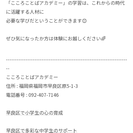
「こころことばアカデミー」の学習は、これからの時代
に活躍する人材に
必要な学びだということができます😊
ぜひ気になったか方は体験にお越しください🌈
--------------------------------------------------------------------
--
こころことばアカデミー
住所 : 福岡県福岡市早良区原5-1-3
電話番号 : 092-407-7146
早良区で小学生の心の育成
早良区で多彩な中学生のサポート