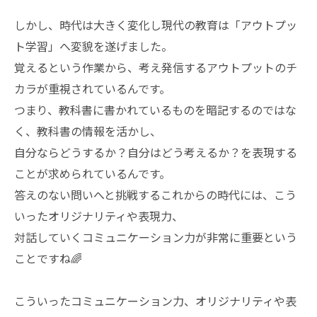
しかし、時代は大きく変化し現代の教育は「アウトプッ
ト学習」へ変貌を遂げました。
覚えるという作業から、考え発信するアウトプットのチ
カラが重視されているんです。
つまり、教科書に書かれているものを暗記するのではな
く、教科書の情報を活かし、
自分ならどうするか？自分はどう考えるか？を表現する
ことが求められているんです。
答えのない問いへと挑戦するこれからの時代には、こう
いったオリジナリティや表現力、
対話していくコミュニケーション力が非常に重要という
ことですね🌈
こういったコミュニケーション力、オリジナリティや表