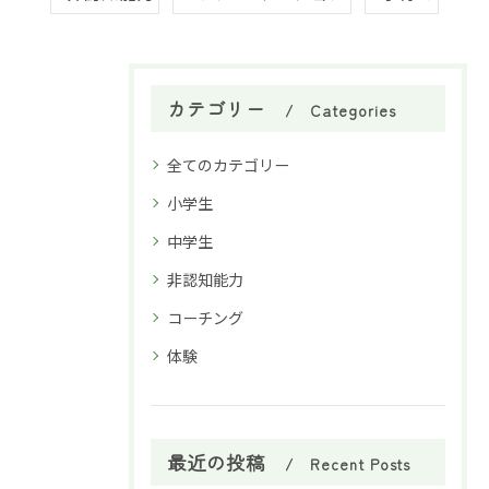
カテゴリー
Categories
全てのカテゴリー
小学生
中学生
非認知能力
コーチング
体験
最近の投稿
Recent Posts