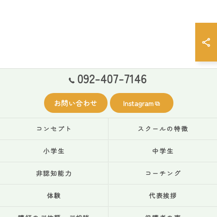
092-407-7146
お問い合わせ
Instagram
コンセプト
スクールの特徴
小学生
中学生
非認知能力
コーチング
体験
代表挨拶