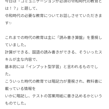
今日は「コミュニケーションが必須の令和時代の教育と
は！？」と題して、
令和時代の必要な教育についてお話しさせていただきま
す✨
これまでの時代の教育は主に「読み書き算盤」を重視し
ていました。
計算ができる、国語の読み書きができる、そういったス
キルが主な内容で、
基本的には「インプット型学習」と言われるものでし
た。
こういった時代の教育では暗記力が重視され、教科書に
載っている情報を
いかに暗記し、テストの答案用紙に書き込めるかという
ものでした。