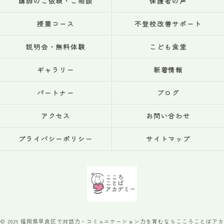
講師のご依頼・ご相談
保護者の声
授業コース
不登校改善サポート
説明会・無料体験
こども食堂
ギャラリー
新着情報
パートナー
ブログ
アクセス
お問い合わせ
プライバシーポリシー
サイトマップ
© 2026 福岡県早良区で対話力・コミュニケーション力を育むならこころことばアカ