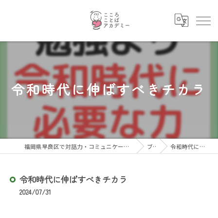
令和時代に伸ばすべきチカラ
福岡県早良区で対話力・コミュニケーション力を育むならこころことばアカデミー
ブログ
令和時代に伸ばすべきチカラ
令和時代に伸ばすべきチカラ
2024/07/31