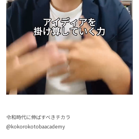
令和時代に伸ばすべきチカラ
@kokorokotobaacademy