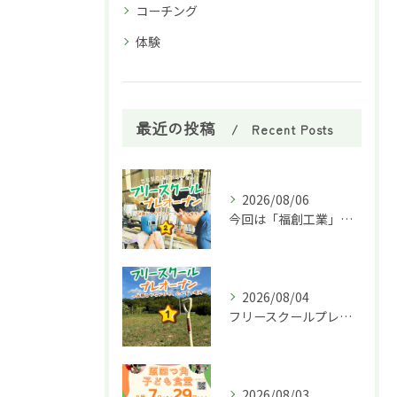
コーチング
体験
最近の投稿
Recent Posts
2026/08/06
今回は「福創工業」様へ企業訪問に行ってきました！🏭✨
2026/08/04
フリースクールプレオープン①
2026/08/03