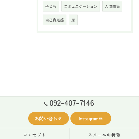
子ども
コミュニケーション
人間関係
自己肯定感
原
092-407-7146
お問い合わせ
Instagram
コンセプト
スクールの特徴