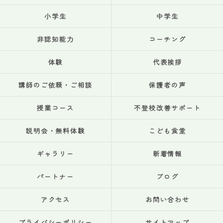
小学生
中学生
非認知能力
コーチング
体験
代表挨拶
講師のご依頼・ご相談
保護者の声
授業コース
不登校改善サポート
説明会・無料体験
こども食堂
ギャラリー
新着情報
パートナー
ブログ
アクセス
お問い合わせ
プライバシーポリシー
サイトマップ