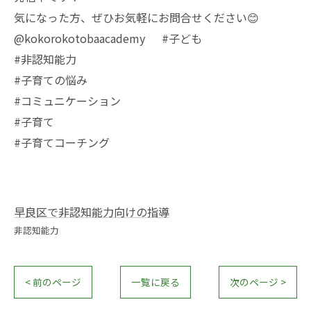
気になった方、ぜひお気軽にお問合せください😊
@kokorokotobaacademy #子ども
#非認知能力
#子育ての悩み
#コミュニケーション
#子育て
#子育てコーチング
早良区で非認知能力向けの指導
非認知能力
< 前のページ
一覧に戻る
次のページ >