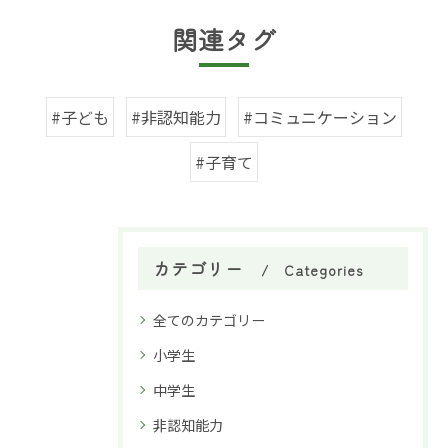
関連タグ
#子ども
#非認知能力
#コミュニケーション
#子育て
カテゴリー
Categories
全てのカテゴリー
小学生
中学生
非認知能力