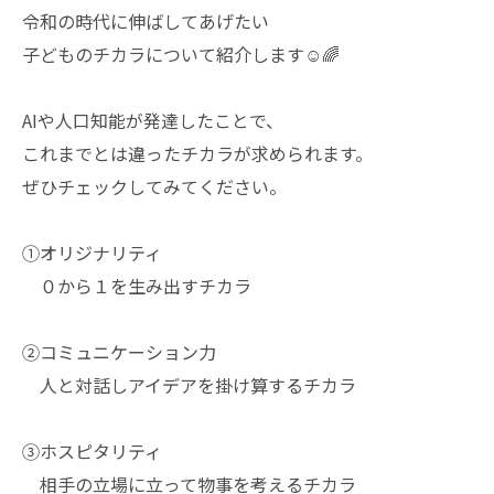
令和の時代に伸ばしてあげたい
子どものチカラについて紹介します☺️🌈
AIや人口知能が発達したことで、
これまでとは違ったチカラが求められます。
ぜひチェックしてみてください。
①オリジナリティ
０から１を生み出すチカラ
②コミュニケーション力
人と対話しアイデアを掛け算するチカラ
➂ホスピタリティ
相手の立場に立って物事を考えるチカラ