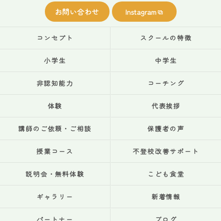
お問い合わせ
Instagram
コンセプト
スクールの特徴
小学生
中学生
非認知能力
コーチング
体験
代表挨拶
講師のご依頼・ご相談
保護者の声
授業コース
不登校改善サポート
説明会・無料体験
こども食堂
ギャラリー
新着情報
パートナー
ブログ