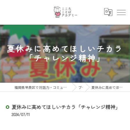
夏休みに高めてほしいチカラ
「チャレンジ精神」
福岡県早良区で対話力・コミュニケーション力を育むならこころことばアカデミー
ブログ
夏休みに高めてほしいチカラ「チャレンジ精神」
夏休みに高めてほしいチカラ「チャレンジ精神」
2024/07/11