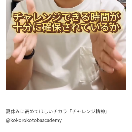
夏休みに高めてほしいチカラ「チャレンジ精神」
@kokorokotobaacademy