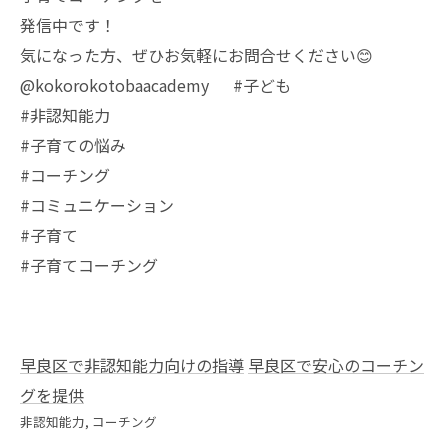
発信中です！
気になった方、ぜひお気軽にお問合せください😊
@kokorokotobaacademy #子ども
#非認知能力
#子育ての悩み
#コーチング
#コミュニケーション
#子育て
#子育てコーチング
早良区で非認知能力向けの指導
早良区で安心のコーチン
グを提供
非認知能力
コーチング