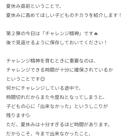
夏休み直前ということで、
夏休みに高めてほしい子どものチカラを紹介します！
第２弾の今日は「チャレンジ精神」です🔥
後で見返せるように保存しておいてください！
チャレンジ精神を育むときに重要なのは、
チャレンジできる時間が十分に確保されているか
ということです😊
何かにチャレンジしている途中で、
時間切れだからまた今度ねとなってしまうと、
子どもの心に「出来なかった」というしこりが
残ります💦
ただ、夏休みは十分すぎるほど時間があります。
だからこそ、今まで出来なかったこと、