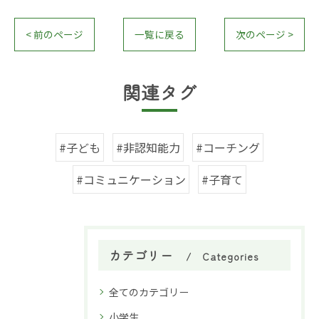
< 前のページ
一覧に戻る
次のページ >
関連タグ
#子ども
#非認知能力
#コーチング
#コミュニケーション
#子育て
カテゴリー
Categories
全てのカテゴリー
小学生