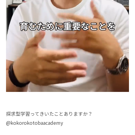
探求型学習ってきいたことありますか？
@kokorokotobaacademy