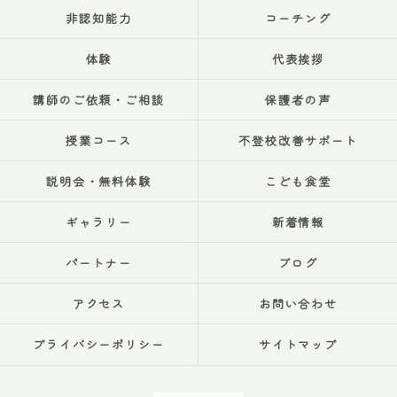
非認知能力
コーチング
体験
代表挨拶
講師のご依頼・ご相談
保護者の声
授業コース
不登校改善サポート
説明会・無料体験
こども食堂
ギャラリー
新着情報
パートナー
ブログ
アクセス
お問い合わせ
プライバシーポリシー
サイトマップ