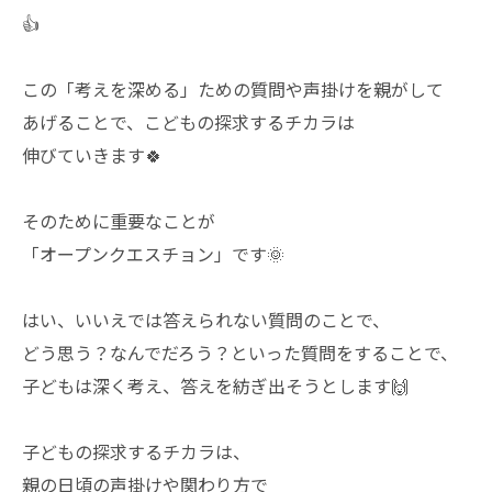
👍
この「考えを深める」ための質問や声掛けを親がして
あげることで、こどもの探求するチカラは
伸びていきます🍀
そのために重要なことが
「オープンクエスチョン」です🌞
はい、いいえでは答えられない質問のことで、
どう思う？なんでだろう？といった質問をすることで、
子どもは深く考え、答えを紡ぎ出そうとします🙌
子どもの探求するチカラは、
親の日頃の声掛けや関わり方で