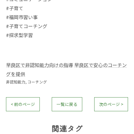
#子育て
#福岡市習い事
#子育てコーチング
#探求型学習
早良区で非認知能力向けの指導
早良区で安心のコーチン
グを提供
非認知能力
コーチング
< 前のページ
一覧に戻る
次のページ >
関連タグ