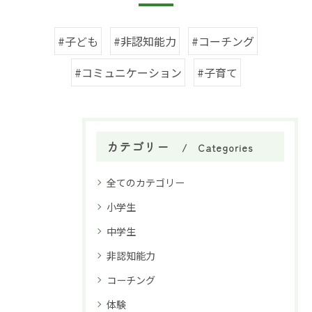
#子ども
#非認知能力
#コーチング
#コミュニケーション
#子育て
カテゴリー
Categories
全てのカテゴリー
小学生
中学生
非認知能力
コーチング
体験