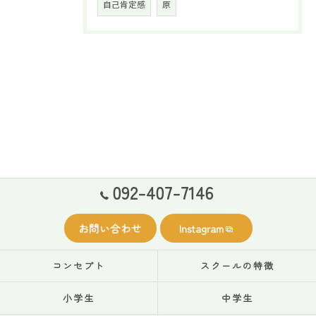
自己肯定感
原
092-407-7146
お問い合わせ
Instagram
コンセプト
スクールの特徴
小学生
中学生