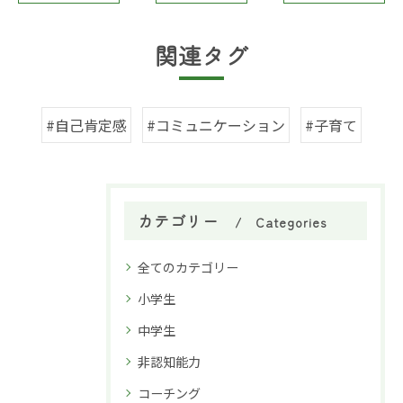
関連タグ
#自己肯定感
#コミュニケーション
#子育て
カテゴリー
Categories
全てのカテゴリー
小学生
中学生
非認知能力
コーチング