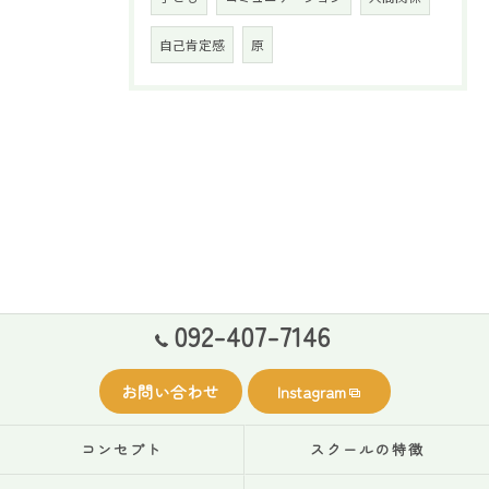
自己肯定感
原
092-407-7146
お問い合わせ
Instagram
コンセプト
スクールの特徴