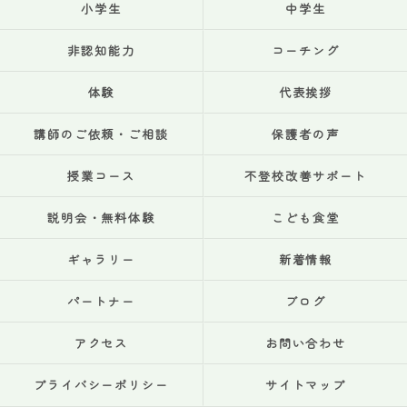
小学生
中学生
非認知能力
コーチング
体験
代表挨拶
講師のご依頼・ご相談
保護者の声
授業コース
不登校改善サポート
説明会・無料体験
こども食堂
ギャラリー
新着情報
パートナー
ブログ
アクセス
お問い合わせ
プライバシーポリシー
サイトマップ