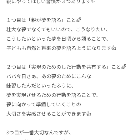
親にやってほしい習慣が３つあります✨
１つ目は「親が夢を語る」こと🌈
壮大な夢でなくてもいいので、こうなりたい、
こうしたいといった夢を日頃から語ることで、
子どもも自然と将来の夢を語るようになります👍
２つ目は「実現のためのした行動を共有する」こと🌈
パパ今日さぁ、あの夢のためにこんな
練習したんだといったふうに、
夢を実現させるための行動を語ることで、
夢に向かって準備していくことの
大切さを実感させることができます👍
3つ目が一番大切なんですが、