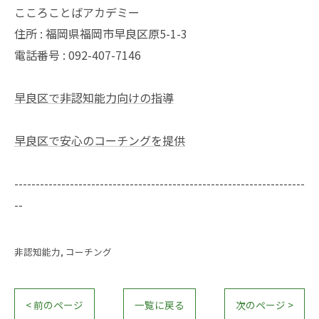
こころことばアカデミー
住所 : 福岡県福岡市早良区原5-1-3
電話番号 : 092-407-7146
早良区で非認知能力向けの指導
早良区で安心のコーチングを提供
--------------------------------------------------------------------
--
非認知能力
コーチング
< 前のページ
一覧に戻る
次のページ >