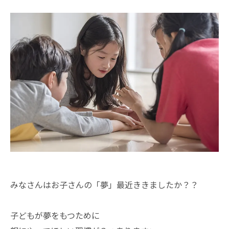
みなさんはお子さんの「夢」最近ききましたか？？
子どもが夢をもつために