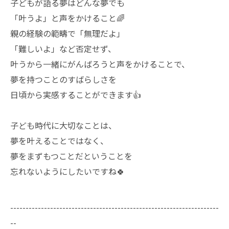
子どもが語る夢はどんな夢でも
「叶うよ」と声をかけること🌈
親の経験の範疇で「無理だよ」
「難しいよ」など否定せず、
叶うから一緒にがんばろうと声をかけることで、
夢を持つことのすばらしさを
日頃から実感することができます👍
子ども時代に大切なことは、
夢を叶えることではなく、
夢をまずもつことだということを
忘れないようにしたいですね🍀
--------------------------------------------------------------------
--