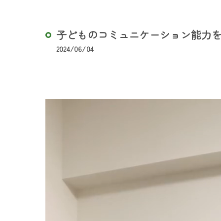
子どものコミュニケーション能力を伸
2024/06/04