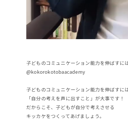
子どものコミュニケーション能力を伸ばすには
@kokorokotobaacademy
子どものコミュニケーション能力を伸ばすに
「自分の考えを声に出すこと」が大事です！
だからこそ、子どもが自分で考えさせる
キッカケをつくってあげましょう。