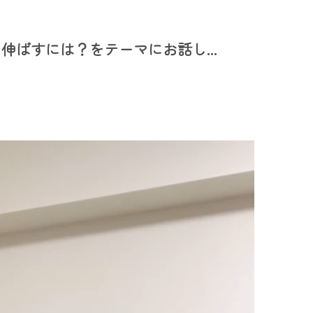
ばすには？をテーマにお話し...