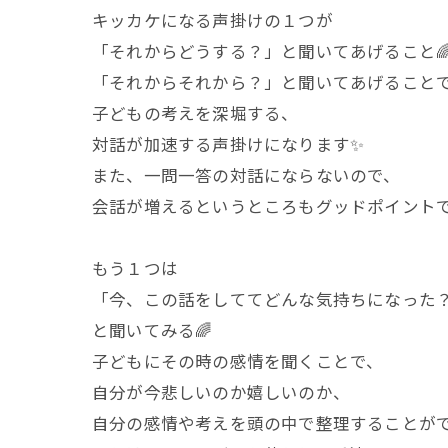
キッカケになる声掛けの１つが
「それからどうする？」と聞いてあげること
「それからそれから？」と聞いてあげること
子どもの考えを深堀する、
対話が加速する声掛けになります✨
また、一問一答の対話にならないので、
会話が増えるというところもグッドポイントで
もう１つは
「今、この話をしててどんな気持ちになった
と聞いてみる🌈
子どもにその時の感情を聞くことで、
自分が今悲しいのか嬉しいのか、
自分の感情や考えを頭の中で整理することが