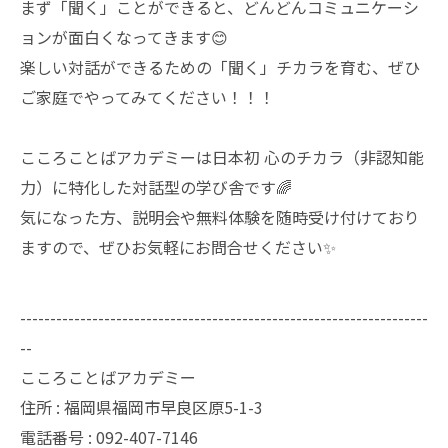
まず「聞く」ことができると、どんどんコミュニケーシ
ョンが面白くなってきます😊
楽しい対話ができるための「聞く」チカラを育む、ぜひ
ご家庭でやってみてください！！！
こころことばアカデミーは日本初 心のチカラ（非認知能
力）に特化した対話型の学び舎です🌈
気になった方、説明会や無料体験を随時受け付けており
ますので、ぜひお気軽にお問合せください✨
--------------------------------------------------------------------
--
こころことばアカデミー
住所 : 福岡県福岡市早良区原5-1-3
電話番号 : 092-407-7146