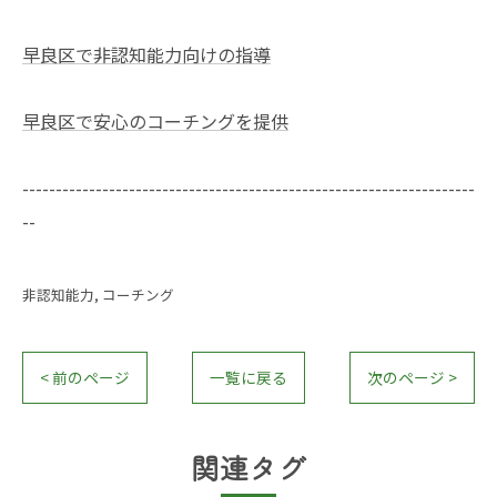
早良区で非認知能力向けの指導
早良区で安心のコーチングを提供
--------------------------------------------------------------------
--
非認知能力
コーチング
< 前のページ
一覧に戻る
次のページ >
関連タグ