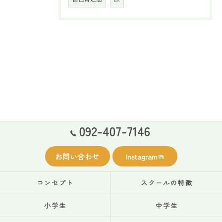
092-407-7146
お問い合わせ
Instagram
コンセプト
スクールの特徴
小学生
中学生