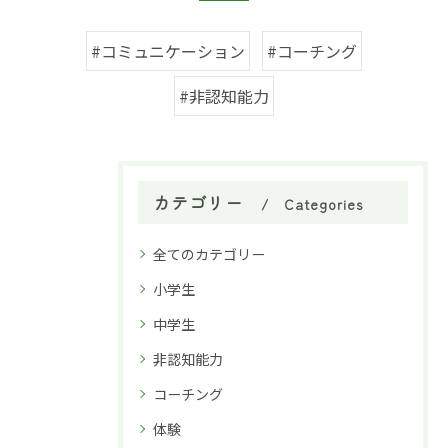
#コミュニケーション
#コーチング
#非認知能力
カテゴリー
Categories
全てのカテゴリー
小学生
中学生
非認知能力
コーチング
体験