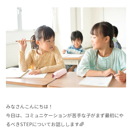
みなさんこんにちは！
今日は、コミュニケーションが苦手な子がまず最初にや
るべきSTEPについてお話しします🌈