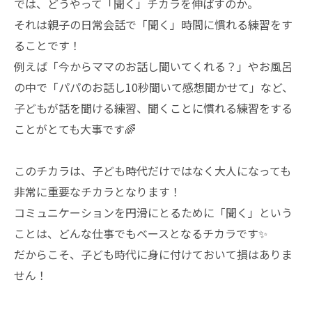
では、どうやって「聞く」チカラを伸ばすのか。
それは親子の日常会話で「聞く」時間に慣れる練習をす
ることです！
例えば「今からママのお話し聞いてくれる？」やお風呂
の中で「パパのお話し10秒聞いて感想聞かせて」など、
子どもが話を聞ける練習、聞くことに慣れる練習をする
ことがとても大事です🌈
このチカラは、子ども時代だけではなく大人になっても
非常に重要なチカラとなります！
コミュニケーションを円滑にとるために「聞く」という
ことは、どんな仕事でもベースとなるチカラです✨
だからこそ、子ども時代に身に付けておいて損はありま
せん！