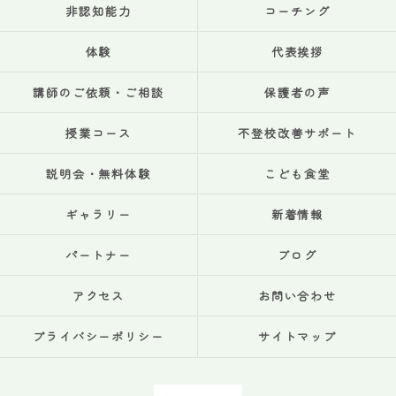
非認知能力
コーチング
体験
代表挨拶
講師のご依頼・ご相談
保護者の声
授業コース
不登校改善サポート
説明会・無料体験
こども食堂
ギャラリー
新着情報
パートナー
ブログ
アクセス
お問い合わせ
プライバシーポリシー
サイトマップ