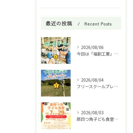
最近の投稿
Recent Posts
2026/08/06
今回は「福創工業」様へ企業訪問に行ってきました！🏭✨
2026/08/04
フリースクールプレオープン①
2026/08/03
原四つ角子ども食堂を8月は２回実施します！