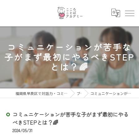
コミュニケーションが苦手な
子がまず最初にやるべきSTEP
とは？🌈
福岡県早良区で対話力・コミュニケーション力を育むならこころことばアカデミー
ブログ
コミュニケーションが苦手な子がまず最初にやるべきSTEPとは？🌈
コミュニケーションが苦手な子がまず最初にやる
べきSTEPとは？🌈
2024/05/31