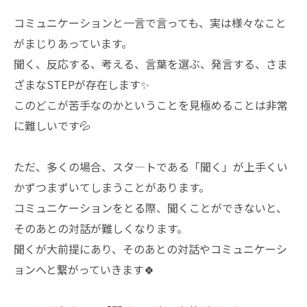
コミュニケーションと一言で言っても、実は様々なこと
がまじりあっています。
聞く、反応する、考える、言葉を選ぶ、発言する、さま
ざまなSTEPが存在します✨
このどこが苦手なのかということを見極めることは非常
に難しいです💦
ただ、多くの場合、スタ―トである「聞く」が上手くい
かずつまずいてしまうことがあります。
コミュニケーションをとる際、聞くことができないと、
そのあとの対話が難しくなります。
聞くが大前提にあり、そのあとの対話やコミュニケーシ
ョンへと繋がっていきます🍀