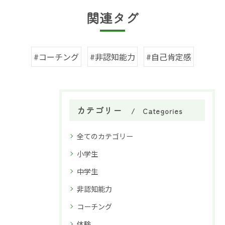
関連タグ
#コーチング
#非認知能力
#自己肯定感
カテゴリー
Categories
全てのカテゴリー
小学生
中学生
非認知能力
コーチング
体験