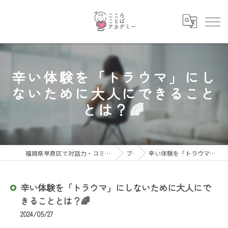
辛い体験を「トラウマ」にし
ないために大人にできること
とは？🌈
福岡県早良区で対話力・コミュニケーション力を育むならこころことばアカデミー
ブログ
辛い体験を「トラウマ」にしないために大人にできることとは？🌈
辛い体験を「トラウマ」にしないために大人にで
きることとは？🌈
2024/05/27