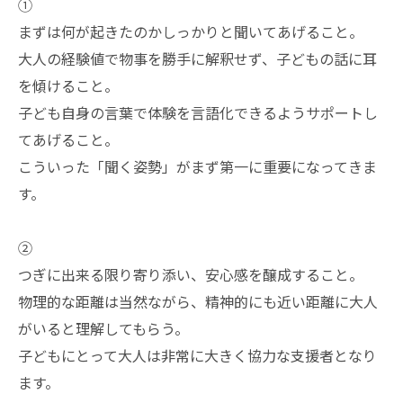
①
まずは何が起きたのかしっかりと聞いてあげること。
大人の経験値で物事を勝手に解釈せず、子どもの話に耳
を傾けること。
子ども自身の言葉で体験を言語化できるようサポートし
てあげること。
こういった「聞く姿勢」がまず第一に重要になってきま
す。
②
つぎに出来る限り寄り添い、安心感を醸成すること。
物理的な距離は当然ながら、精神的にも近い距離に大人
がいると理解してもらう。
子どもにとって大人は非常に大きく協力な支援者となり
ます。