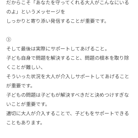
だからこそ「あなたを守ってくれる大人がこんなにいる
のよ」というメッセージを
しっかりと寄り添い発信することが重要です。
➂
そして最後は実際にサポートしてあげること。
子ども自身で問題を解決すること、問題の根本を取り除
くことが難しい、
そういった状況を大人が介入しサポートしてあげること
が重要です。
子どもの問題は子どもが解決すべきだと決めつけすぎな
いことが重要です。
適切に大人が介入することで、子どもをサポートできる
こともあります。