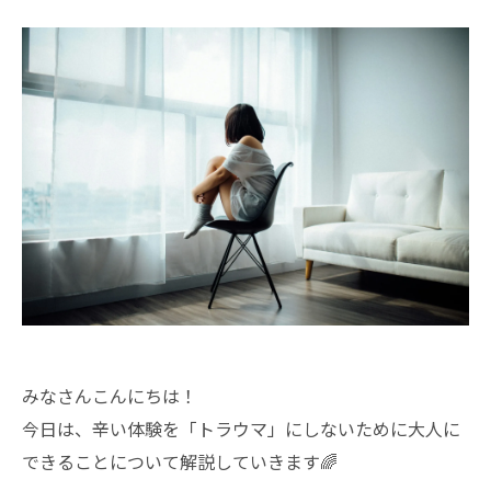
みなさんこんにちは！
今日は、辛い体験を「トラウマ」にしないために大人に
できることについて解説していきます🌈