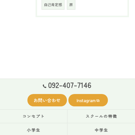
自己肯定感
原
092-407-7146
お問い合わせ
Instagram
コンセプト
スクールの特徴
小学生
中学生