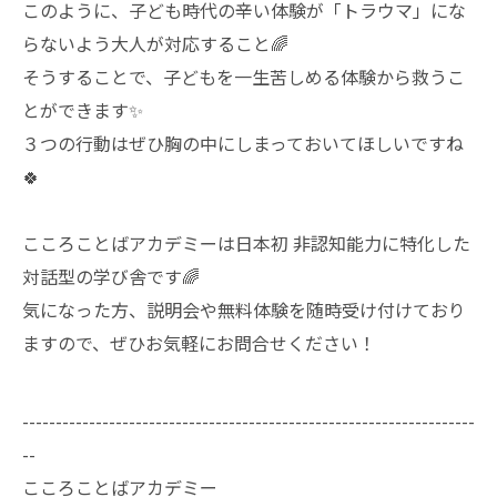
このように、子ども時代の辛い体験が「トラウマ」にな
らないよう大人が対応すること🌈
そうすることで、子どもを一生苦しめる体験から救うこ
とができます✨
３つの行動はぜひ胸の中にしまっておいてほしいですね
🍀
こころことばアカデミーは日本初 非認知能力に特化した
対話型の学び舎です🌈
気になった方、説明会や無料体験を随時受け付けており
ますので、ぜひお気軽にお問合せください！
--------------------------------------------------------------------
--
こころことばアカデミー