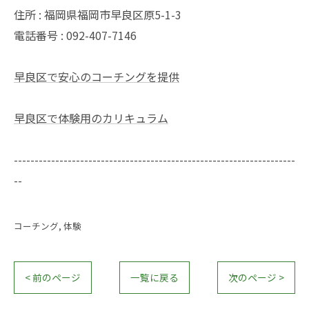
住所 : 福岡県福岡市早良区原5-1-3
電話番号 : 092-407-7146
早良区で安心のコーチングを提供
早良区で体験用のカリキュラム
--------------------------------------------------------------------
--
コーチング
体験
< 前のページ
一覧に戻る
次のページ >