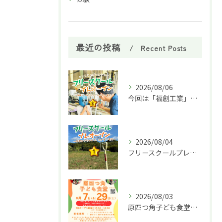
最近の投稿
Recent Posts
2026/08/06
今回は「福創工業」様へ企業訪問に行ってきました！🏭✨
2026/08/04
フリースクールプレオープン①
2026/08/03
原四つ角子ども食堂を8月は２回実施します！