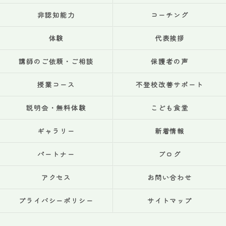
非認知能力
コーチング
体験
代表挨拶
講師のご依頼・ご相談
保護者の声
授業コース
不登校改善サポート
説明会・無料体験
こども食堂
ギャラリー
新着情報
パートナー
ブログ
アクセス
お問い合わせ
プライバシーポリシー
サイトマップ