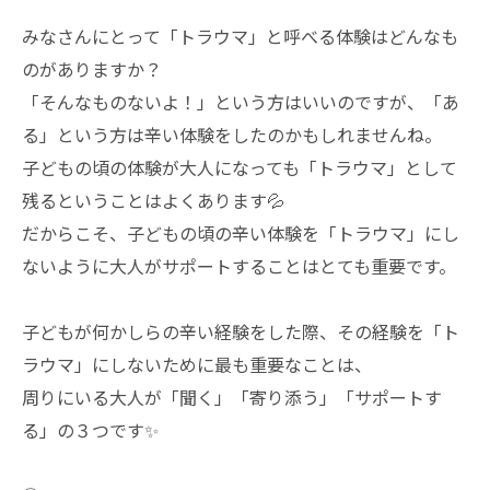
みなさんにとって「トラウマ」と呼べる体験はどんなも
のがありますか？
「そんなものないよ！」という方はいいのですが、「あ
る」という方は辛い体験をしたのかもしれませんね。
子どもの頃の体験が大人になっても「トラウマ」として
残るということはよくあります💦
だからこそ、子どもの頃の辛い体験を「トラウマ」にし
ないように大人がサポートすることはとても重要です。
子どもが何かしらの辛い経験をした際、その経験を「ト
ラウマ」にしないために最も重要なことは、
周りにいる大人が「聞く」「寄り添う」「サポートす
る」の３つです✨