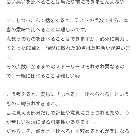
良い悪いを比べることは当たり前にできませんよね💦
すこしつっこんで話をすると、テストの点数ですら、本
当の意味で比べることは難しいです。
点数そのものを比べることはできますが、必死に努力し
てとった80点と、偶然に取れた80点は意味合いが違いま
す。
その点数に至るまでのストーリーはそれぞれ異なるの
で、一概に比べることは難しい😢
こう考えると、安易に「比べる」「比べられる」という
ものに縛られすぎると、
目に見える部分だけで評価や意見にさらされるため、心
が苦しい状況に陥る可能性があります。。
だからこそ、誰かと「比べる」を辞めると心が楽になる