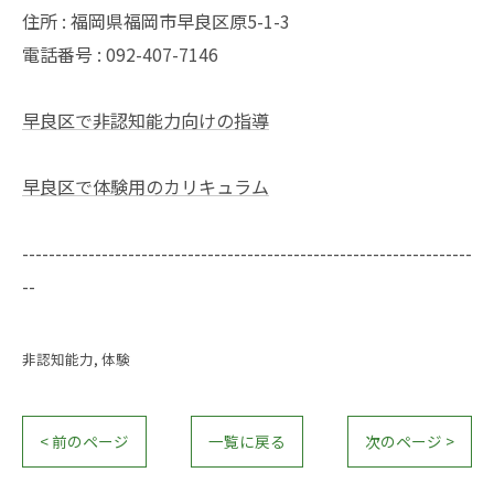
住所 : 福岡県福岡市早良区原5-1-3
電話番号 : 092-407-7146
早良区で非認知能力向けの指導
早良区で体験用のカリキュラム
--------------------------------------------------------------------
--
非認知能力
体験
< 前のページ
一覧に戻る
次のページ >