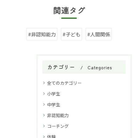
関連タグ
#非認知能力
#子ども
#人間関係
カテゴリー
Categories
全てのカテゴリー
小学生
中学生
非認知能力
コーチング
体験