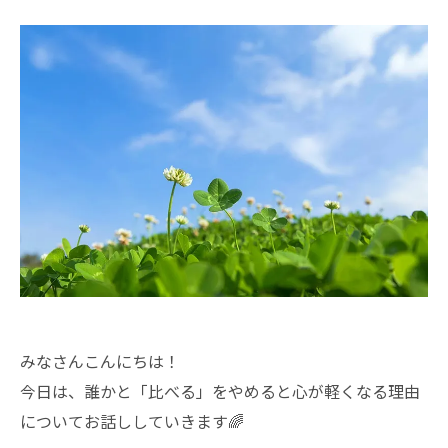
みなさんこんにちは！
今日は、誰かと「比べる」をやめると心が軽くなる理由
についてお話ししていきます🌈