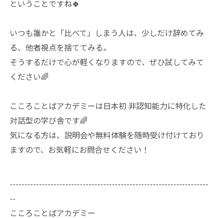
ということですね🍀
いつも誰かと「比べて」しまう人は、少しだけ辞めてみ
る、他者視点を捨ててみる。
そうするだけで心が軽くなりますので、ぜひ試してみて
ください🌈
こころことばアカデミーは日本初 非認知能力に特化した
対話型の学び舎です🌈
気になる方は、説明会や無料体験を随時受け付けており
ますので、お気軽にお問合せください！
--------------------------------------------------------------------
--
こころことばアカデミー