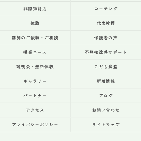
非認知能力
コーチング
体験
代表挨拶
講師のご依頼・ご相談
保護者の声
授業コース
不登校改善サポート
説明会・無料体験
こども食堂
ギャラリー
新着情報
パートナー
ブログ
アクセス
お問い合わせ
プライバシーポリシー
サイトマップ