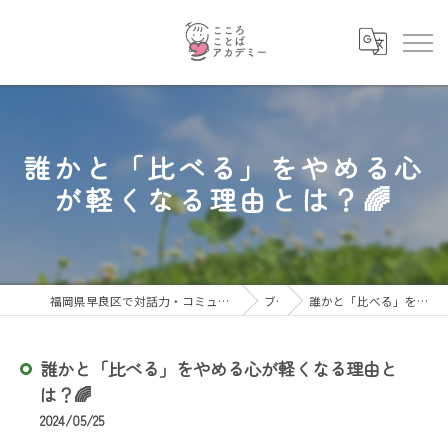
誰かと「比べる」をやめる心
が軽くなる理由とは？🌈
福岡県早良区で対話力・コミュニケーション力を育むならこころことばアカデミー
ブログ
誰かと「比べる」をやめる心が軽くなる理由とは？🌈
誰かと「比べる」をやめる心が軽くなる理由と
は？🌈
2024/05/25