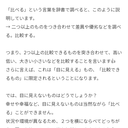
「比べる」という言葉を辞書で調べると、このように説
明しています。
→ 二つ以上のものをつき合わせて差異や優劣などを調べ
る。比較する。
つまり、2つ以上の比較できるものを突き合わせて、高い
低い、大きい小さいなどを比較することを言います👍
さらに言えば、これは「目に見える」もの、「比較でき
るもの」に限定されるということになります。
では、目に見えないものはどうでしょうか？
幸せや幸福など、目に見えないものは当然ながら「比べ
る」ことができません。
状況や環境が異なるため、２つを横にならべてどっちが