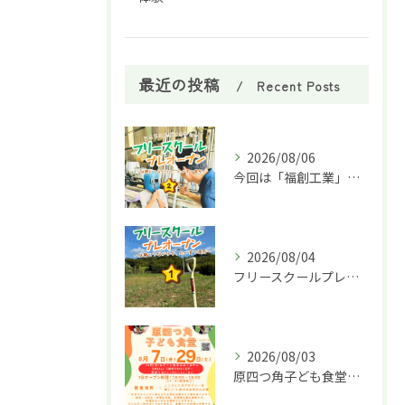
最近の投稿
Recent Posts
2026/08/06
今回は「福創工業」様へ企業訪問に行ってきました！🏭✨
2026/08/04
フリースクールプレオープン①
2026/08/03
原四つ角子ども食堂を8月は２回実施します！