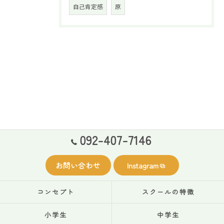
自己肯定感
原
092-407-7146
お問い合わせ
Instagram
コンセプト
スクールの特徴
小学生
中学生