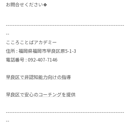
お問合せください🍀
--------------------------------------------------------------------
--
こころことばアカデミー
住所 : 福岡県福岡市早良区原5-1-3
電話番号 : 092-407-7146
早良区で非認知能力向けの指導
早良区で安心のコーチングを提供
--------------------------------------------------------------------
--