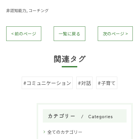
非認知能力
コーチング
< 前のページ
一覧に戻る
次のページ >
関連タグ
#コミュニケーション
#対話
#子育て
カテゴリー
Categories
全てのカテゴリー