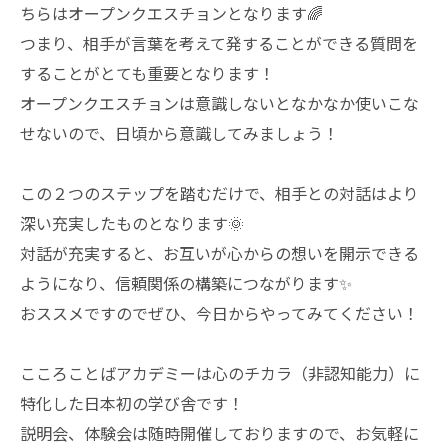
ちらはオープンクエスチョンとなります🌈
つまり、相手が言葉を考えて発することができる質問を
することがとても重要となります！
オープンクエスチョンは意識しないとなかなか使いこな
せないので、日頃から意識してみましょう！
この２つのステップを踏むだけで、相手との対話はより
深い充実したものとなります🌞
対話が充実すると、お互いが心からの想いを開示できる
ようになり、信頼関係の構築につながります✨
おススメですのでぜひ、今日からやってみてください！
こころことばアカデミーは心のチカラ（非認知能力）に
特化した日本初の学び舎です！
説明会、体験会は随時開催しておりますので、お気軽に