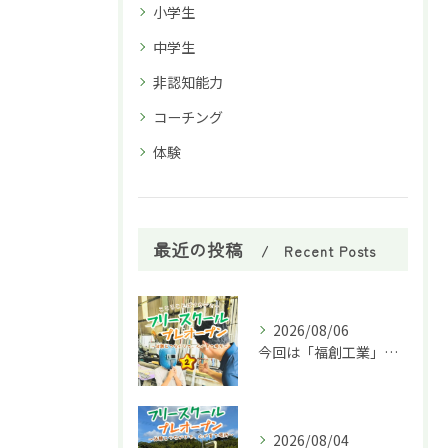
小学生
中学生
非認知能力
コーチング
体験
最近の投稿
Recent Posts
2026/08/06
今回は「福創工業」様へ企業訪問に行ってきました！🏭✨
2026/08/04