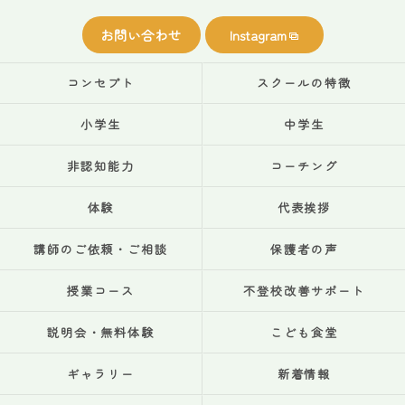
お問い合わせ
Instagram
コンセプト
スクールの特徴
小学生
中学生
非認知能力
コーチング
体験
代表挨拶
講師のご依頼・ご相談
保護者の声
授業コース
不登校改善サポート
説明会・無料体験
こども食堂
ギャラリー
新着情報