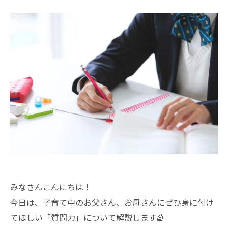
みなさんこんにちは！
今日は、子育て中のお父さん、お母さんにぜひ身に付け
てほしい「質問力」について解説します🌈