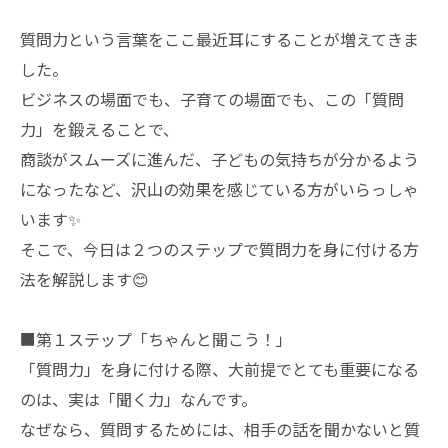
質問力という言葉をここ最近耳にすることが増えてきま
した。
ビジネスの場面でも、子育ての場面でも、この「質問
力」を鍛えることで、
商談がスムーズに進んだ、子どもの気持ちが分かるよう
になったなど、沢山の効果を感じている方がいらっしゃ
います✨
そこで、今日は２つのステップで質問力を身に付ける方
法を解説します😊
■第１ステップ「ちゃんと聞こう！」
「質問力」を身に付ける際、大前提でとても重要になる
のは、実は「聞く力」なんです。
なぜなら、質問するためには、相手の話を聞かないと質